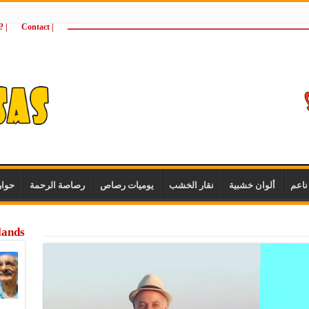
ـــــــــــــــــــــــــــــــــــــــــــــــــــــــــــــــــــــــــــــــــــــــ
| Contact
 ?Wie zijn wij
اعم
ألوان خشبية
نقار الخشب
يوميات رصاص
رصاصة الرحمة
حوا
lands