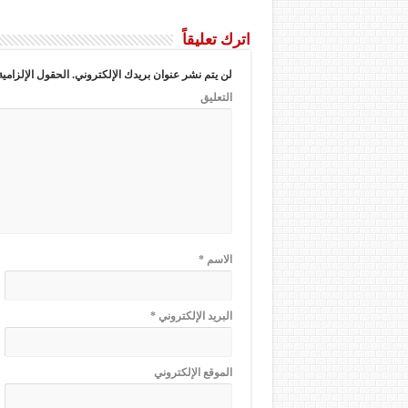
اترك تعليقاً
لن يتم نشر عنوان بريدك الإلكتروني.
الحقول الإلزامية
التعليق
الاسم
*
البريد الإلكتروني
*
الموقع الإلكتروني