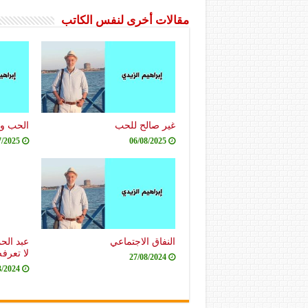
مقالات أخرى لنفس الكاتب
غير صالح للحب
الحب وا
7/2025
06/08/2025
النفاق الاجتماعي
عبد الحم
لا تعرف
27/08/2024
3/2024