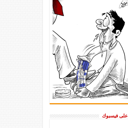
ا على فيسبوك