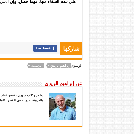
على عدم الشفاء منها، مهما حصل، وإن ادعى
Facebook
شاركها
الوسوم
إبراهيم الزيدي
الرئيسية
عن إبراهيم الزيدي
شاعر وكاتب سوري، عضو اتحاد ال
والعربية، صدر له في الشعر: كلم