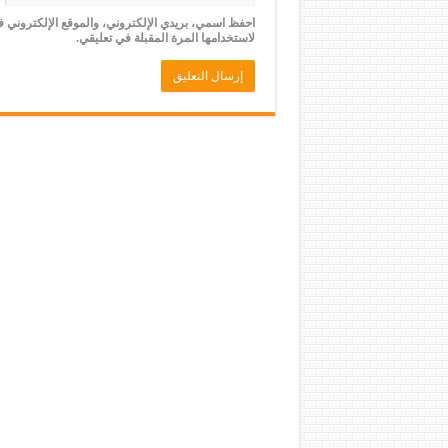
احفظ اسمي، بريدي الإلكتروني، والموقع الإلكتروني 
لاستخدامها المرة المقبلة في تعليقي.