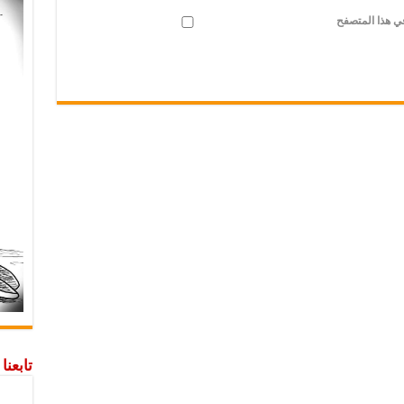
في هذا المتصفح
تابعن