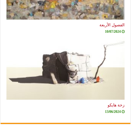
الفصول الأربعة
10/07/2024
زخة هايكو
13/06/2024