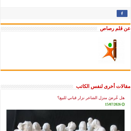
عن قلم رصاص
مقالات أخرى لنفس الكاتب
هل عُرضَ منزل الشاعر نزار قباني للبيع؟
15/07/2026