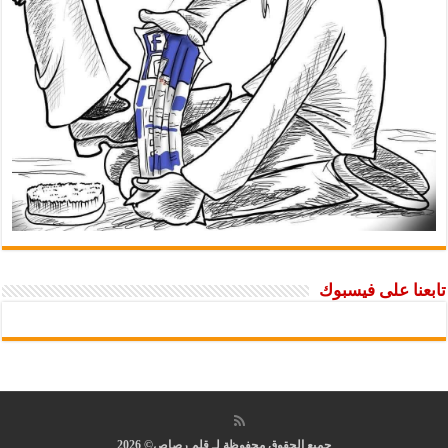
تابعنا على فيسبوك
جميع الحقوق محفوظة لـ قلم رصاص© 2026