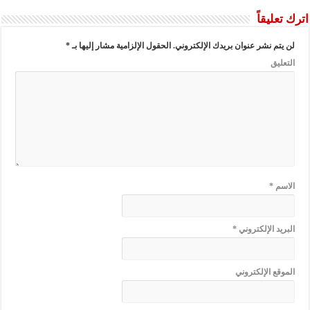
اترك تعليقاً
لن يتم نشر عنوان بريدك الإلكتروني.
الحقول الإلزامية مشار إليها بـ
*
التعليق
الاسم
*
البريد الإلكتروني
*
الموقع الإلكتروني