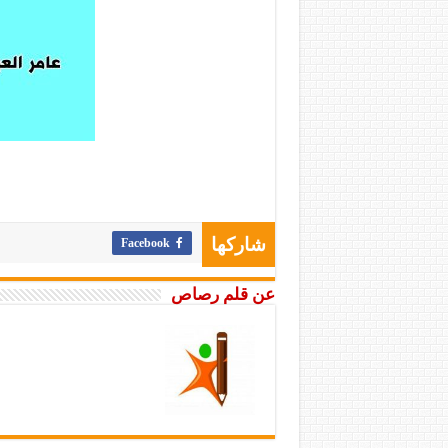
Facebook
شاركها
عن قلم رصاص