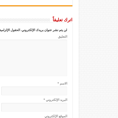
اترك تعليقاً
لن يتم نشر عنوان بريدك الإلكتروني.
الحقول الإلزامية
التعليق
الاسم
*
البريد الإلكتروني
*
الموقع الإلكتروني