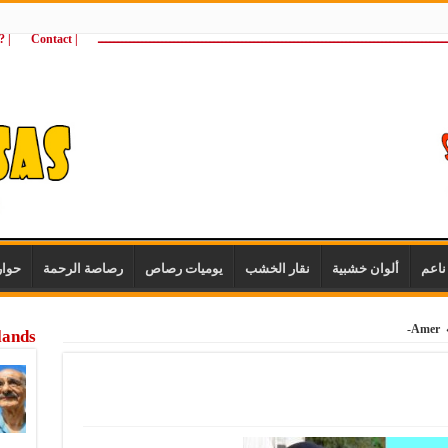
ـــــــــــــــــــــــــــــــــــــــــــــــــــــــــــــــــــــــــــــــــــــــ
| Contact
 ?Wie zijn wij
اعم
ألوان خشبية
نقار الخشب
يوميات رصاص
رصاصة الرحمة
حوا
Amer-
lands