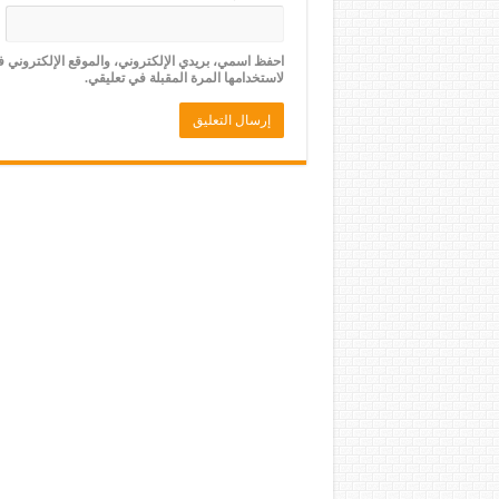
احفظ اسمي، بريدي الإلكتروني، والموقع الإلكتروني 
لاستخدامها المرة المقبلة في تعليقي.