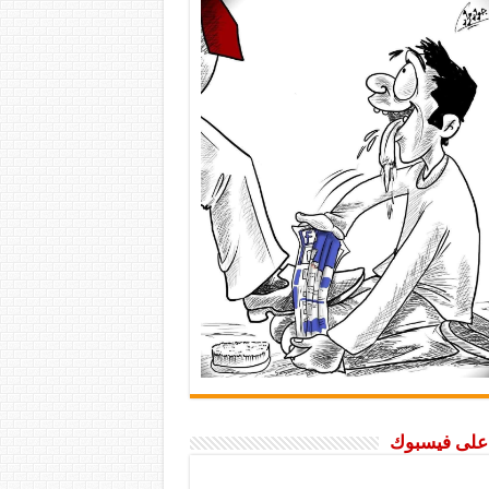
ا على فيسبوك