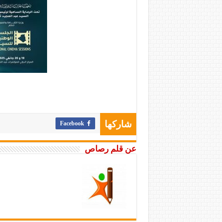
Facebook
شاركها
عن قلم رصاص