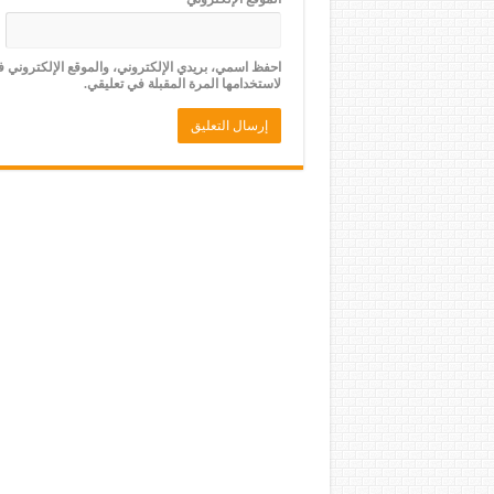
احفظ اسمي، بريدي الإلكتروني، والموقع الإلكتروني 
لاستخدامها المرة المقبلة في تعليقي.