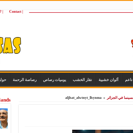
ـــــــــــــــــــــــــــــــــــــــــــــــــــــــــــــــــــــــــــــــــــــــ
| Contact
 ?Wie zijn wij
اعم
ألوان خشبية
نقار الخشب
يوميات رصاص
رصاصة الرحمة
حوا
سينما في الجزائر
»
aljlsat_alwtnyt_llsynma
lands