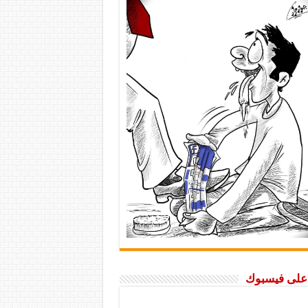
ا على فيسبوك