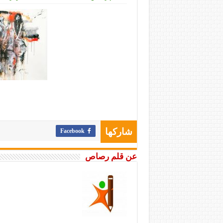
Facebook
شاركها
عن قلم رصاص