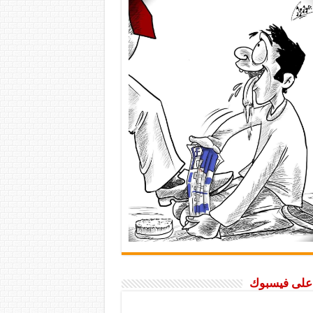
ا على فيسبوك