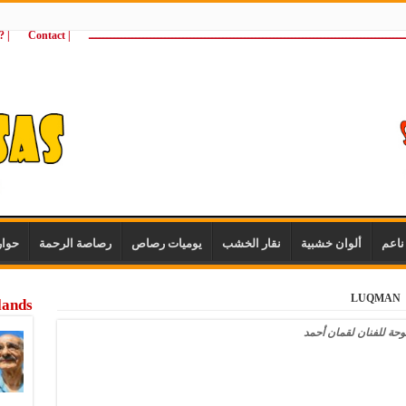
ـــــــــــــــــــــــــــــــــــــــــــــــــــــــــــــــــــــــــــــــــــــــ
| Contact
 ?Wie zijn wij
اعم
ألوان خشبية
نقار الخشب
يوميات رصاص
رصاصة الرحمة
حوا
LUQMAN
lands
وحة للفنان لقمان أحمد