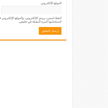
الموقع الإلكتروني
احفظ اسمي، بريدي الإلكتروني، والموقع الإلكتروني 
لاستخدامها المرة المقبلة في تعليقي.