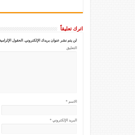
اترك تعليقاً
لن يتم نشر عنوان بريدك الإلكتروني.
الحقول الإلزامية
التعليق
الاسم
*
البريد الإلكتروني
*