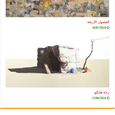
الفصول الأربعة
10/07/2024
زخة هايكو
13/06/2024