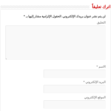
اترك تعليقاً
لن يتم نشر عنوان بريدك الإلكتروني.
الحقول الإلزامية مشار إليها بـ
*
التعليق
الاسم
*
البريد الإلكتروني
*
الموقع الإلكتروني