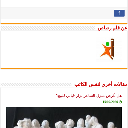
عن قلم رصاص
مقالات أخرى لنفس الكاتب
هل عُرضَ منزل الشاعر نزار قباني للبيع؟
15/07/2026