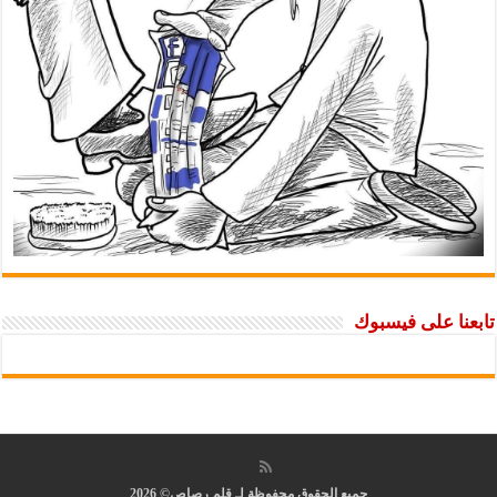
تابعنا على فيسبوك
جميع الحقوق محفوظة لـ قلم رصاص© 2026