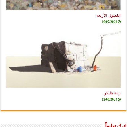
الفصول الأربعة
10/07/2024
زخة هايكو
13/06/2024
اترك تعليقاً