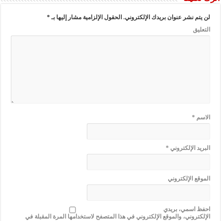
لن يتم نشر عنوان بريدك الإلكتروني.
الحقول الإلزامية مشار إليها بـ
*
التعليق
الاسم
*
البريد الإلكتروني
*
الموقع الإلكتروني
احفظ اسمي، بريدي
الإلكتروني، والموقع الإلكتروني في هذا المتصفح لاستخدامها المرة المقبلة في