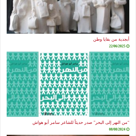
أبجدية من بقايا وطن
22/06/2025
“من النهر إلى البحر” صدر حديثاً للشاعر سامر أبو هواش
08/08/2024