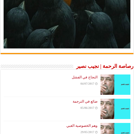
رصاصة الرحمة | نجيب نصير
النجاح في الفشل
04/07/2017
ضائع في الترجمة
05/06/2017
وهم الخصوصية الغبي
29/05/2017