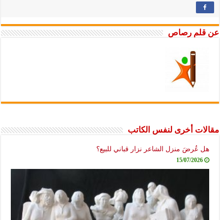
عن قلم رصاص
مقالات أخرى لنفس الكاتب
هل عُرضَ منزل الشاعر نزار قباني للبيع؟
15/07/2026