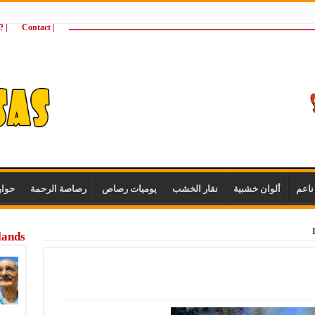
ـــــــــــــــــــــــــــــــــــــــــــــــــــــــــــــــــــــــــــــــــــــــ
| Contact
 ?Wie zijn wij
اعم
ألوان خشبية
نقار الخشب
يوميات رصاص
رصاصة الرحمة
حوا
lands