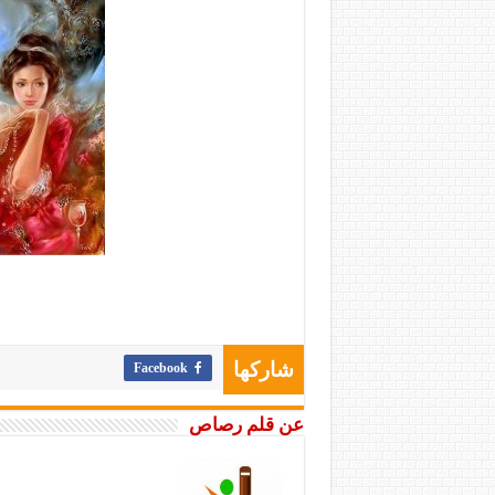
Facebook
شاركها
عن قلم رصاص