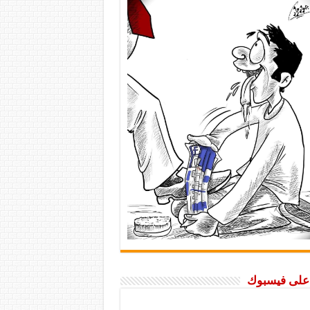
ا على فيسبوك