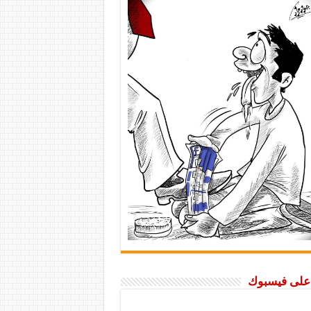
ا على فيسبوك