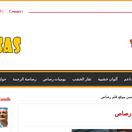
ـــــــــــــــــــــــــــــــــــــــــــــــــــــــــــــــــــــــــــــــــــــــ
| Contact
 ?Wie zijn wij
اعم
ألوان خشبية
نقار الخشب
يوميات رصاص
رصاصة الرحمة
حوا
 حسن موقع قلم رصاص
lands
م رصاص