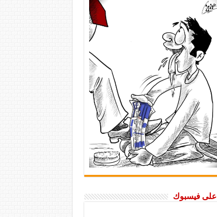
ا على فيسبوك