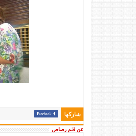
Facebook
شاركها
عن قلم رصاص