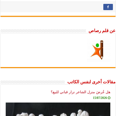
عن قلم رصاص
مقالات أخرى لنفس الكاتب
هل عُرضَ منزل الشاعر نزار قباني للبيع؟
15/07/2026