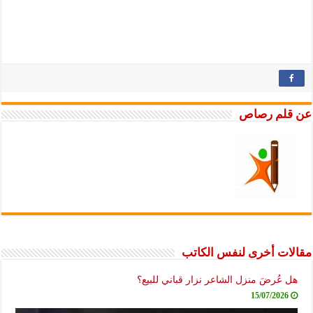
عن قلم رصاص
مقالات أخرى لنفس الكاتب
هل عُرضَ منزل الشاعر نزار قباني للبيع؟
15/07/2026