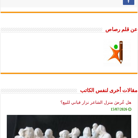
عن قلم رصاص
مقالات أخرى لنفس الكاتب
هل عُرضَ منزل الشاعر نزار قباني للبيع؟
15/07/2026