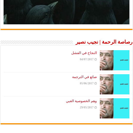
رصاصة الرحمة | نجيب نصير
النجاح في الفشل
04/07/2017
ضائع في الترجمة
05/06/2017
وهم الخصوصية الغبي
29/05/2017