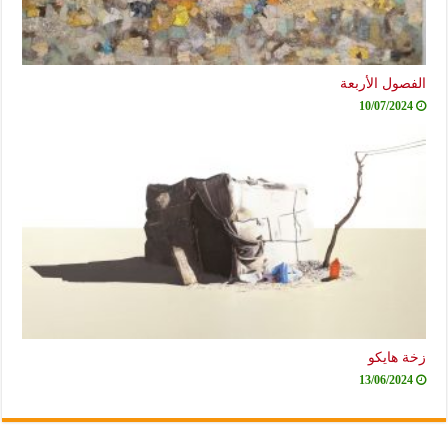
الفصول الأربعة
10/07/2024
زخة هايكو
13/06/2024