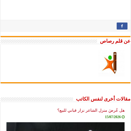
عن قلم رصاص
مقالات أخرى لنفس الكاتب
هل عُرضَ منزل الشاعر نزار قباني للبيع؟
15/07/2026