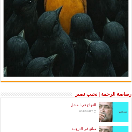
رصاصة الرحمة | نجيب نصير
النجاح في الفشل
04/07/2017
ضائع في الترجمة