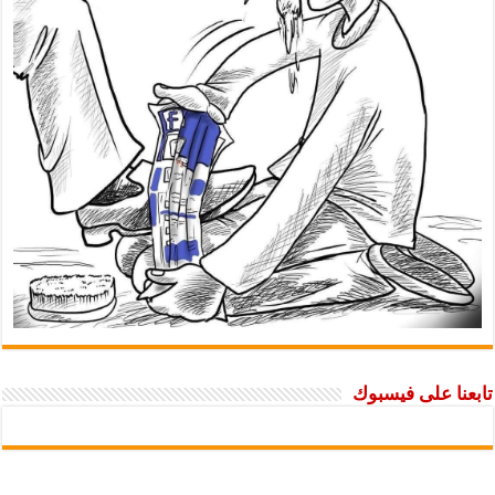
تابعنا على فيسبوك