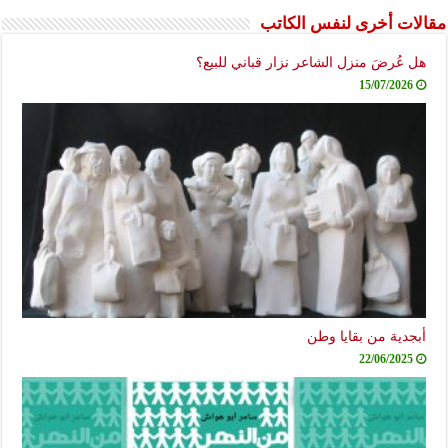
مقالات أخرى لنفس الكاتب
هل عُرضَ منزل الشاعر نزار قباني للبيع؟
15/07/2026
أبجدية من بقايا وطن
22/06/2025