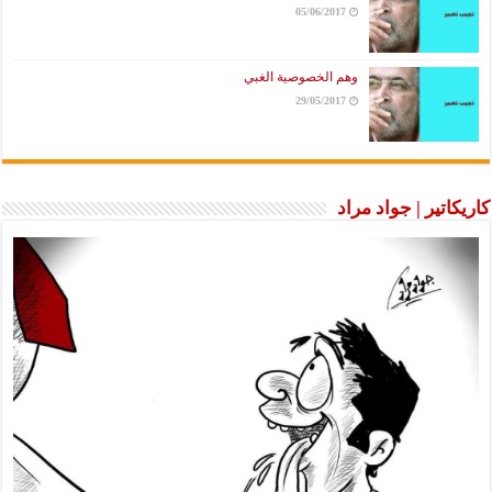
05/06/2017
وهم الخصوصية الغبي
29/05/2017
كاريكاتير | جواد مراد