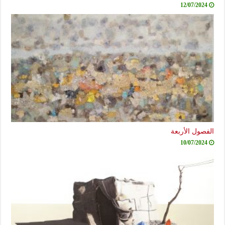
12/07/2024
الفصول الأربعة
10/07/2024