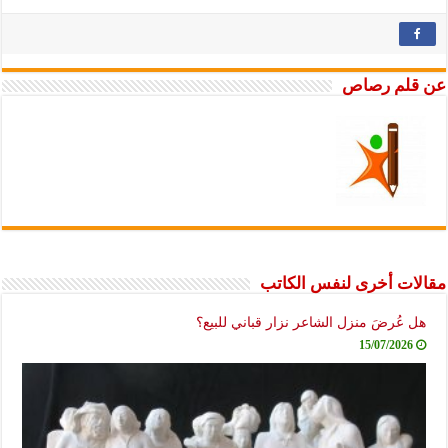
عن قلم رصاص
مقالات أخرى لنفس الكاتب
هل عُرضَ منزل الشاعر نزار قباني للبيع؟
15/07/2026