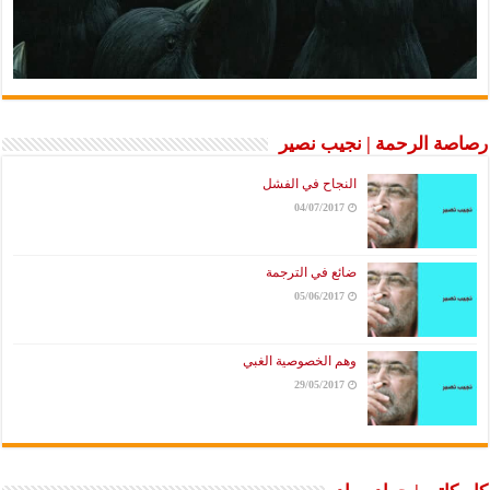
رصاصة الرحمة | نجيب نصير
النجاح في الفشل
04/07/2017
ضائع في الترجمة
05/06/2017
وهم الخصوصية الغبي
29/05/2017