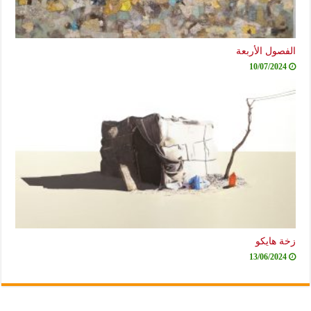
الفصول الأربعة
10/07/2024
زخة هايكو
13/06/2024