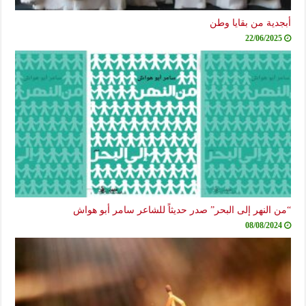
أبجدية من بقايا وطن
22/06/2025
“من النهر إلى البحر” صدر حديثاً للشاعر سامر أبو هواش
08/08/2024