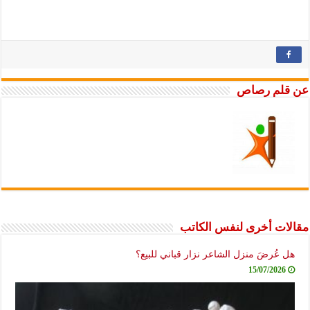
عن قلم رصاص
مقالات أخرى لنفس الكاتب
هل عُرضَ منزل الشاعر نزار قباني للبيع؟
15/07/2026