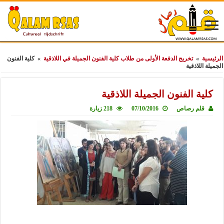
الرئيسية
»
تخريج الدفعة الأولى من طلاب كلية الفنون الجميلة في اللاذقية
»
كلية الفنون
الجميلة اللاذقية
كلية الفنون الجميلة اللاذقية
قلم رصاص
07/10/2016
218 زيارة