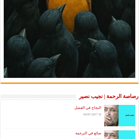
رصاصة الرحمة | نجيب نصير
النجاح في الفشل
04/07/2017
ضائع في الترجمة