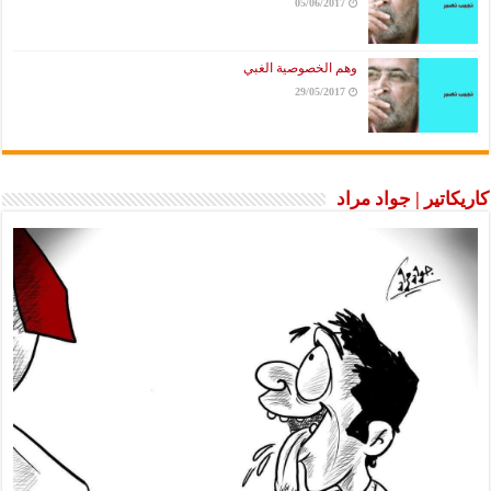
05/06/2017
وهم الخصوصية الغبي
29/05/2017
كاريكاتير | جواد مراد