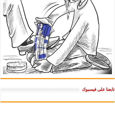
تابعنا على فيسبوك