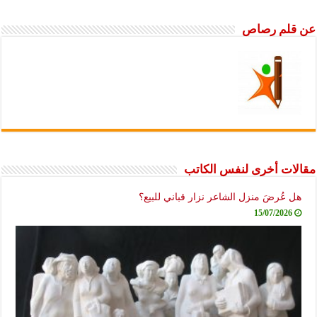
عن قلم رصاص
مقالات أخرى لنفس الكاتب
هل عُرضَ منزل الشاعر نزار قباني للبيع؟
15/07/2026