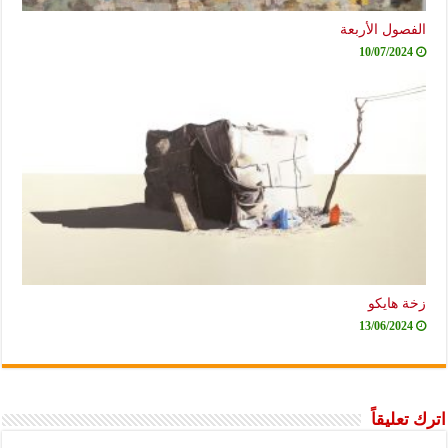
الفصول الأربعة
10/07/2024
زخة هايكو
13/06/2024
اترك تعليقاً