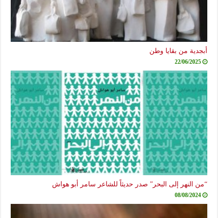
أبجدية من بقايا وطن
22/06/2025
“من النهر إلى البحر” صدر حديثاً للشاعر سامر أبو هواش
08/08/2024