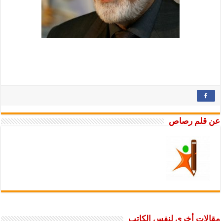
عن قلم رصاص
مقالات أخرى لنفس الكاتب