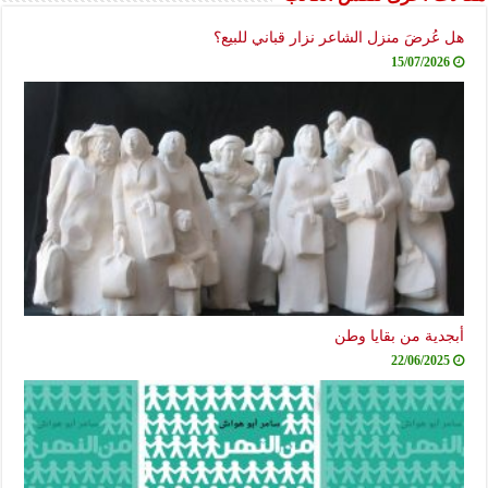
هل عُرضَ منزل الشاعر نزار قباني للبيع؟
15/07/2026
أبجدية من بقايا وطن
22/06/2025