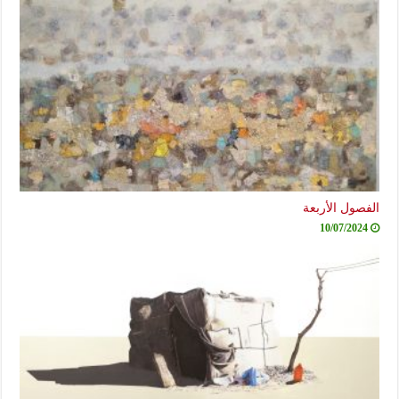
الفصول الأربعة
10/07/2024