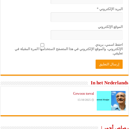
البريد الإلكتروني
*
الموقع الإلكتروني
احفظ اسمي، بريدي
الإلكتروني، والموقع الإلكتروني في هذا المتصفح لاستخدامها المرة المقبلة في
تعليقي.
In het Nederlands
Gewoon toeval
15/10/2025
رصاص أحمر |