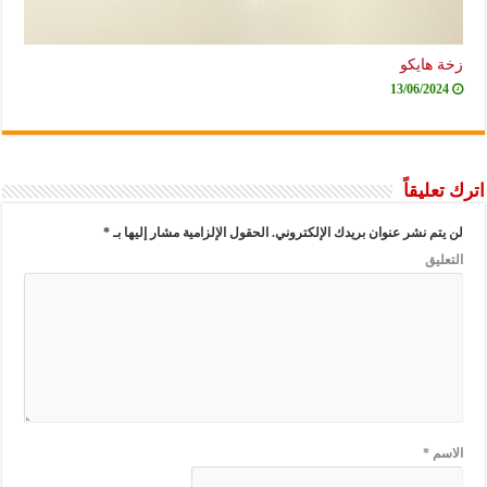
زخة هايكو
13/06/2024
اترك تعليقاً
لن يتم نشر عنوان بريدك الإلكتروني.
الحقول الإلزامية مشار إليها بـ
*
التعليق
الاسم
*