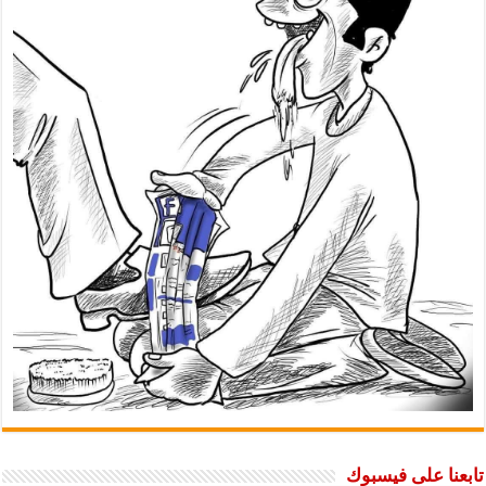
تابعنا على فيسبوك