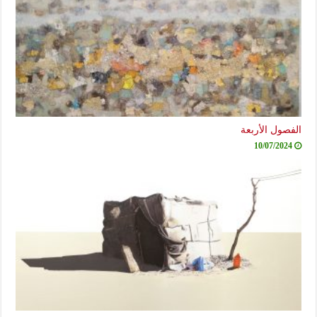
الفصول الأربعة
10/07/2024