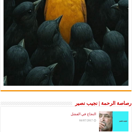
رصاصة الرحمة | نجيب نصير
النجاح في الفشل
04/07/2017