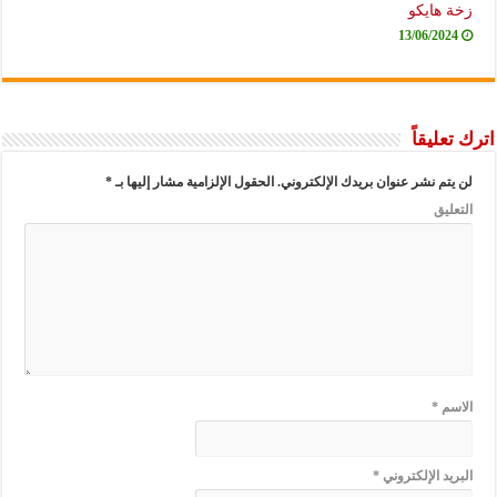
زخة هايكو
13/06/2024
اترك تعليقاً
لن يتم نشر عنوان بريدك الإلكتروني.
الحقول الإلزامية مشار إليها بـ
*
التعليق
الاسم
*
البريد الإلكتروني
*