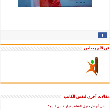
عن قلم رصاص
مقالات أخرى لنفس الكاتب
هل عُرضَ منزل الشاعر نزار قباني للبيع؟