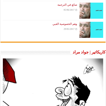
ضائع في الترجمة
05/06/2017
وهم الخصوصية الغبي
29/05/2017
كاريكاتير | جواد مراد