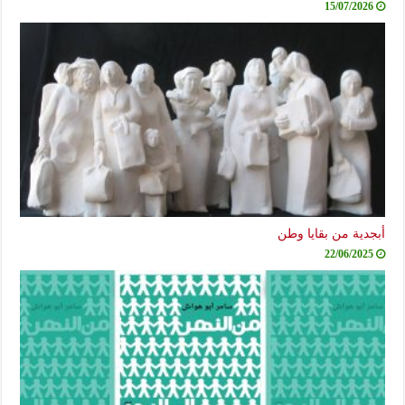
15/07/2026
أبجدية من بقايا وطن
22/06/2025