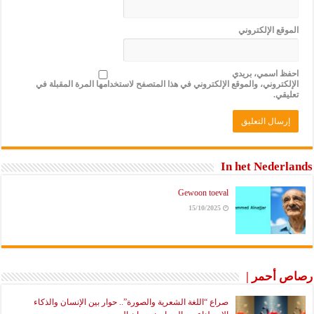
الموقع الإلكتروني
احفظ اسمي، بريدي
الإلكتروني، والموقع الإلكتروني في هذا المتصفح لاستخدامها المرة المقبلة في
تعليقي.
In het Nederlands
Gewoon toeval
15/10/2025
رصاص أحمر |
صراع “اللغة الشعرية والصورة”.. حوار بين الإنسان والذكاء