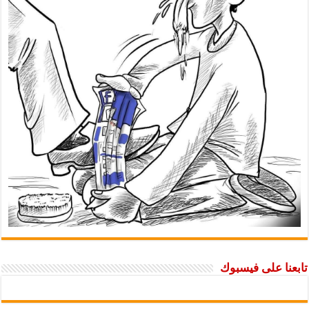
تابعنا على فيسبوك