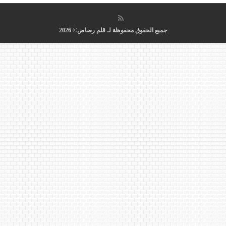
جميع الحقوق محفوظة لـ قلم رصاص© 2026