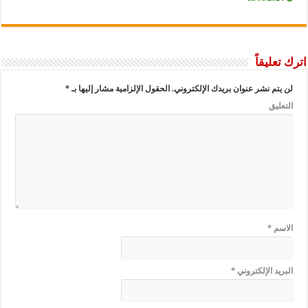
عليقاً
يتم نشر عنوان بريدك الإلكتروني.
الحقول الإلزامية مشار إليها بـ
*
عليق
سم
*
ريد الإلكتروني
*