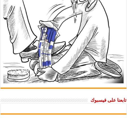
ا على فيسبوك