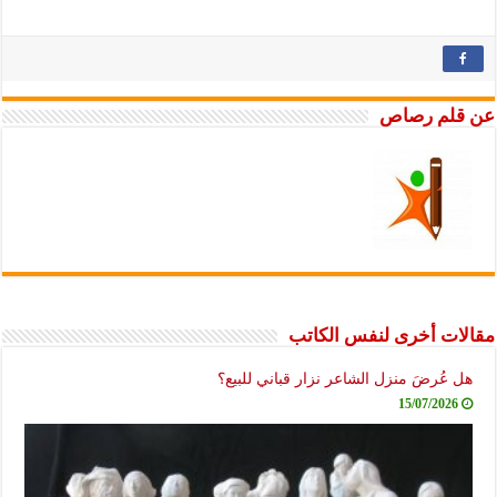
عن قلم رصاص
مقالات أخرى لنفس الكاتب
هل عُرضَ منزل الشاعر نزار قباني للبيع؟
15/07/2026