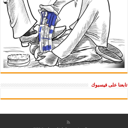
تابعنا على فيسبوك