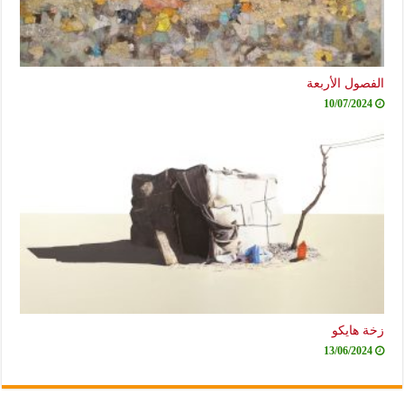
الفصول الأربعة
10/07/2024
زخة هايكو
13/06/2024