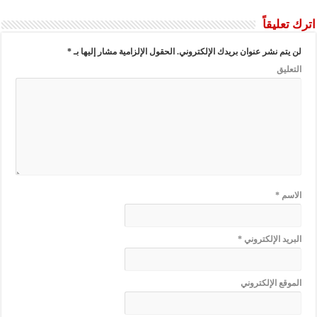
اترك تعليقاً
لن يتم نشر عنوان بريدك الإلكتروني.
الحقول الإلزامية مشار إليها بـ
*
التعليق
الاسم
*
البريد الإلكتروني
*
الموقع الإلكتروني