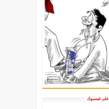
ا على فيسبوك