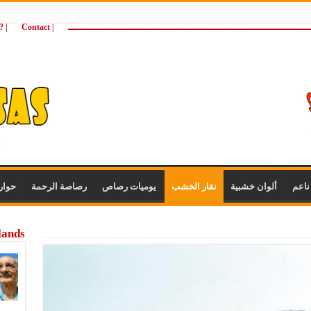
ـــــــــــــــــــــــــــــــــــــــــــــــــــــــــــــــــــــــــــــــــــــــ
| Contact
 ?Wie zijn wij
اعم
ألوان خشبية
نقار الخشب
يوميات رصاص
رصاصة الرحمة
حوار
lands