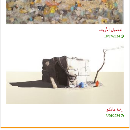
الفصول الأربعة
10/07/2024
زخة هايكو
13/06/2024