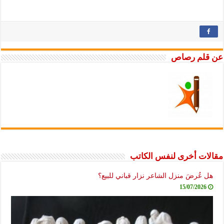
عن قلم رصاص
مقالات أخرى لنفس الكاتب
هل عُرضَ منزل الشاعر نزار قباني للبيع؟
15/07/2026