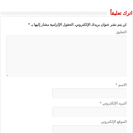
اترك تعليقاً
لن يتم نشر عنوان بريدك الإلكتروني.
الحقول الإلزامية مشار إليها بـ
*
التعليق
الاسم
*
البريد الإلكتروني
*
الموقع الإلكتروني