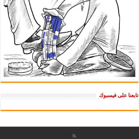
تابعنا على فيسبوك