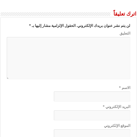
اترك تعليقاً
لن يتم نشر عنوان بريدك الإلكتروني.
الحقول الإلزامية مشار إليها بـ
*
التعليق
الاسم
*
البريد الإلكتروني
*
الموقع الإلكتروني