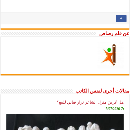
عن قلم رصاص
مقالات أخرى لنفس الكاتب
هل عُرضَ منزل الشاعر نزار قباني للبيع؟
15/07/2026