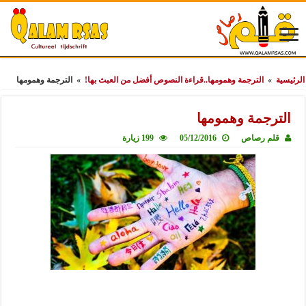
الرئيسية
»
الترجمة وهمومها..قراءة النصوص أفضل من العبث بها!
»
الترجمة وهمومها
الترجمة وهمومها
قلم رصاص
05/12/2016
199 زيارة