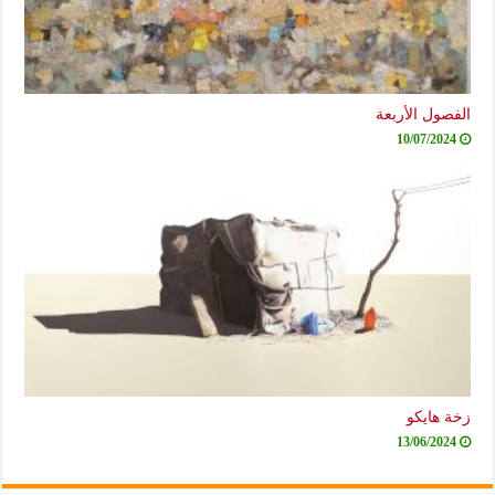
الفصول الأربعة
10/07/2024
زخة هايكو
13/06/2024