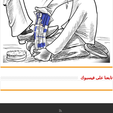
تابعنا على فيسبوك