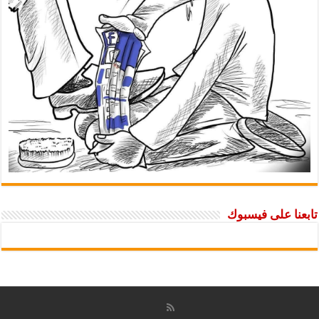
تابعنا على فيسبوك