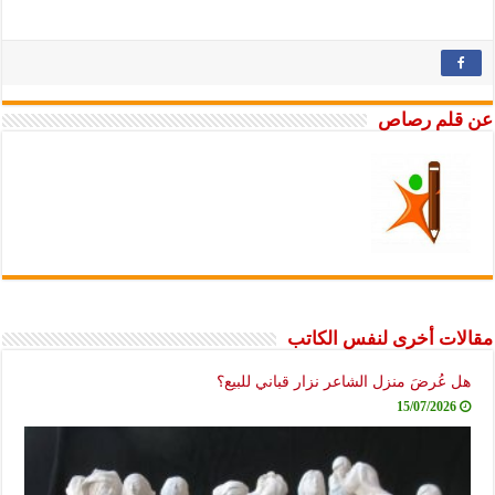
عن قلم رصاص
مقالات أخرى لنفس الكاتب
هل عُرضَ منزل الشاعر نزار قباني للبيع؟
15/07/2026