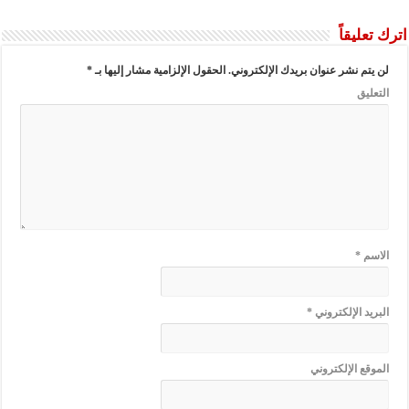
اترك تعليقاً
لن يتم نشر عنوان بريدك الإلكتروني.
الحقول الإلزامية مشار إليها بـ
*
التعليق
الاسم
*
البريد الإلكتروني
*
الموقع الإلكتروني