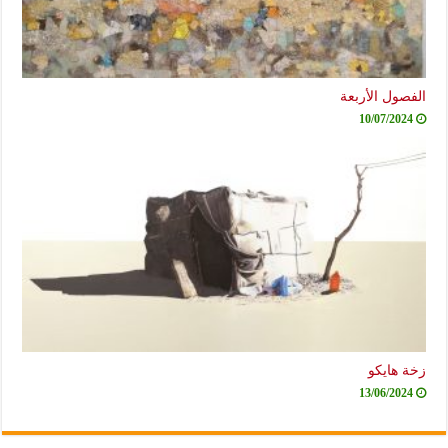
الفصول الأربعة
10/07/2024
زخة هايكو
13/06/2024