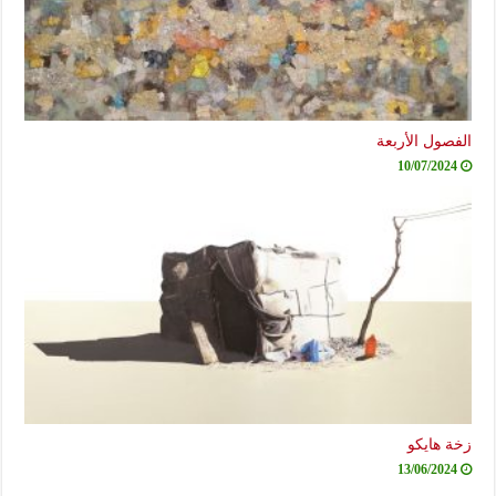
الفصول الأربعة
10/07/2024
زخة هايكو
13/06/2024