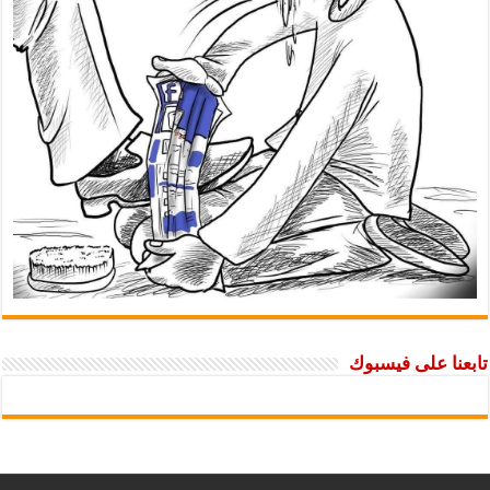
تابعنا على فيسبوك