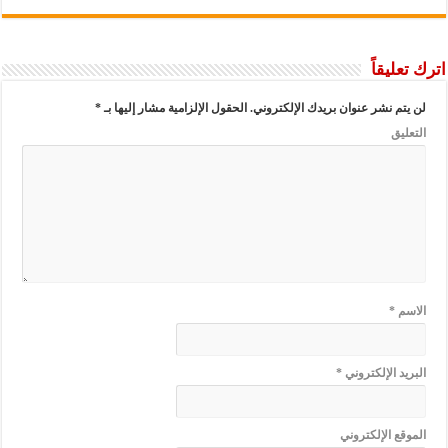
اترك تعليقاً
لن يتم نشر عنوان بريدك الإلكتروني.
الحقول الإلزامية مشار إليها بـ
*
التعليق
الاسم
*
البريد الإلكتروني
*
الموقع الإلكتروني