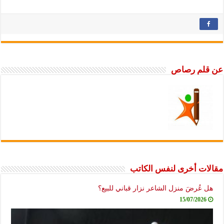
عن قلم رصاص
مقالات أخرى لنفس الكاتب
هل عُرضَ منزل الشاعر نزار قباني للبيع؟
15/07/2026