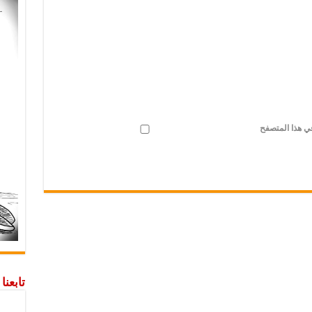
في هذا المتصفح
تابعن