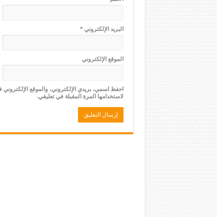
البريد الإلكتروني
*
الموقع الإلكتروني
احفظ اسمي، بريدي الإلكتروني، والموقع الإلكتروني 
لاستخدامها المرة المقبلة في تعليقي.