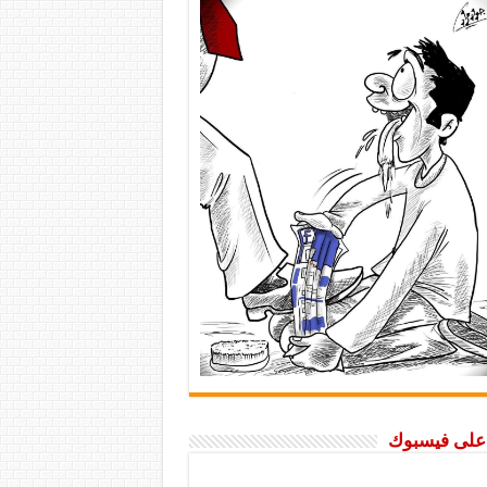
ا على فيسبوك