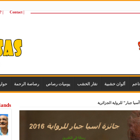
ـــــــــــــــــــــــــــــــــــــــــــــــــــــــــــــــــــــــــــــــــــــــ
| Contact
 ?Wie zijn wij
اعم
ألوان خشبية
نقار الخشب
يوميات رصاص
رصاصة الرحمة
حوار
سيا جبار” للرواية الجزائرية
lands