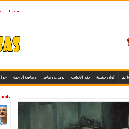
ـــــــــــــــــــــــــــــــــــــــــــــــــــــــــــــــــــــــــــــــــــــــ
| Contact
 ?Wie zijn wij
اعم
ألوان خشبية
نقار الخشب
يوميات رصاص
رصاصة الرحمة
حوار
lands