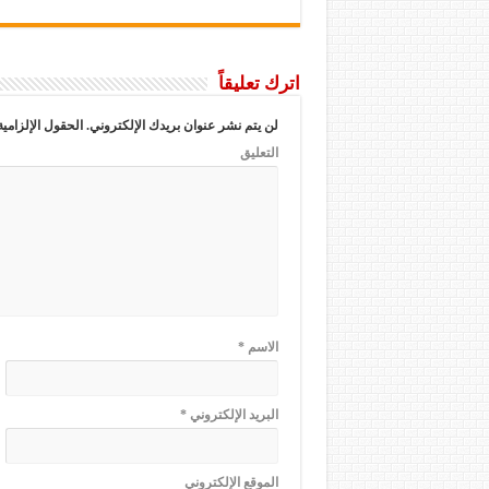
اترك تعليقاً
لن يتم نشر عنوان بريدك الإلكتروني.
الحقول الإلزامية
التعليق
الاسم
*
البريد الإلكتروني
*
الموقع الإلكتروني