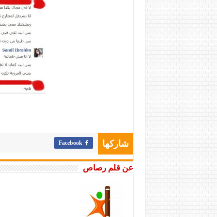
Facebook
شاركها
عن قلم رصاص