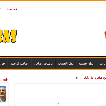
ـــــــــــــــــــــــــــــــــــــــــــــــــــــــــــــــــــــــــــــــــــــــ
| Contact
 ?Wie zijn wij
اعم
ألوان خشبية
نقار الخشب
يوميات رصاص
رصاصة الرحمة
حوا
بح شاعرة خلال أيام!
»
23
lands