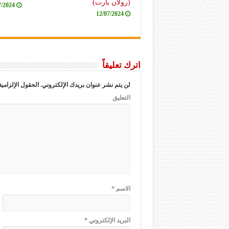
(رولان بارت)
7/2024
12/07/2024
اترك تعليقاً
لن يتم نشر عنوان بريدك الإلكتروني.
الحقول الإلزامية
التعليق
الاسم
*
البريد الإلكتروني
*