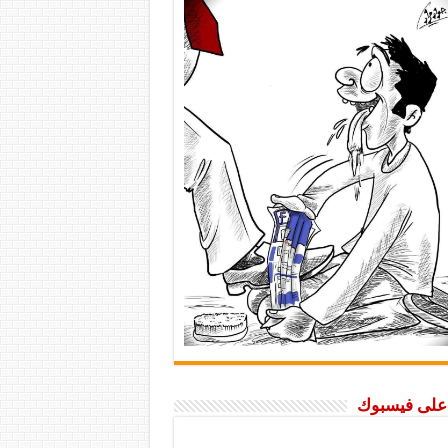
ا على فيسبوك