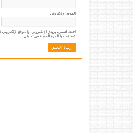
الموقع الإلكتروني
احفظ اسمي، بريدي الإلكتروني، والموقع الإلكتروني 
لاستخدامها المرة المقبلة في تعليقي.