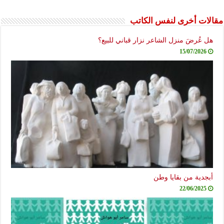
مقالات أخرى لنفس الكاتب
هل عُرضَ منزل الشاعر نزار قباني للبيع؟
15/07/2026
أبجدية من بقايا وطن
22/06/2025