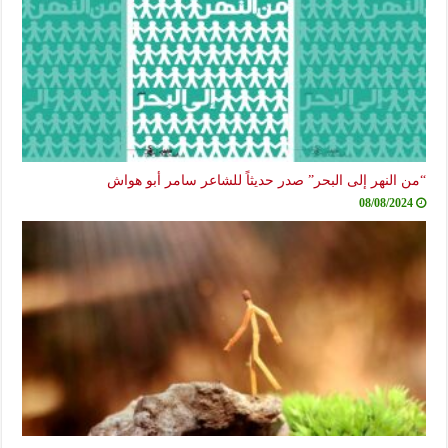
“من النهر إلى البحر” صدر حديثاً للشاعر سامر أبو هواش
08/08/2024