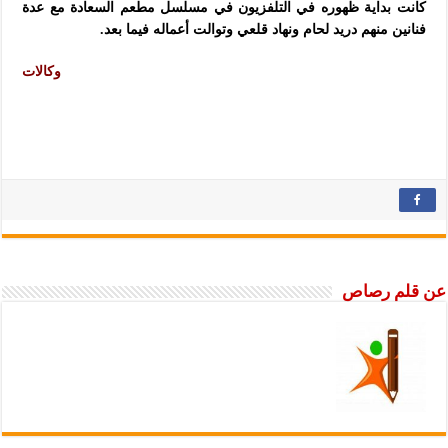
كانت بداية ظهوره في التلفزيون في مسلسل مطعم السعادة مع عدة
فنانين منهم دريد لحام ونهاد قلعي وتوالت أعماله فيما بعد.
وكالات
عن قلم رصاص