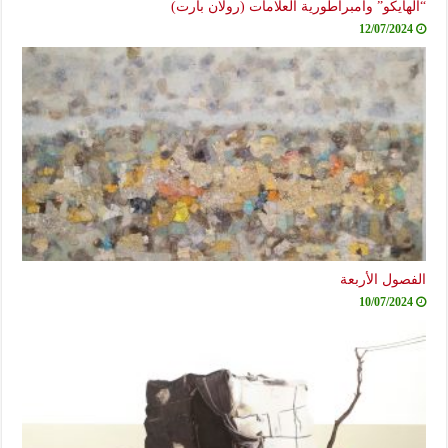
“الهايكو” وامبراطورية العلامات (رولان بارت)
12/07/2024
الفصول الأربعة
10/07/2024