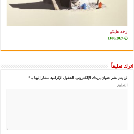
زخة هايكو
13/06/2024
اترك تعليقاً
لن يتم نشر عنوان بريدك الإلكتروني.
الحقول الإلزامية مشار إليها بـ
*
التعليق