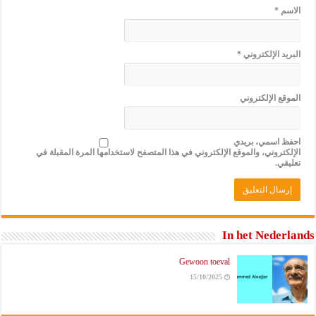
الاسم
*
البريد الإلكتروني
*
الموقع الإلكتروني
احفظ اسمي، بريدي
الإلكتروني، والموقع الإلكتروني في هذا المتصفح لاستخدامها المرة المقبلة في
تعليقي.
In het Nederlands
Gewoon toeval
15/10/2025