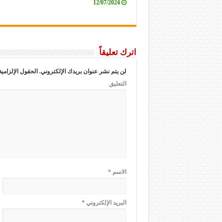
12/07/2024
اترك تعليقاً
لن يتم نشر عنوان بريدك الإلكتروني.
الحقول الإلزامية
التعليق
الاسم
*
البريد الإلكتروني
*