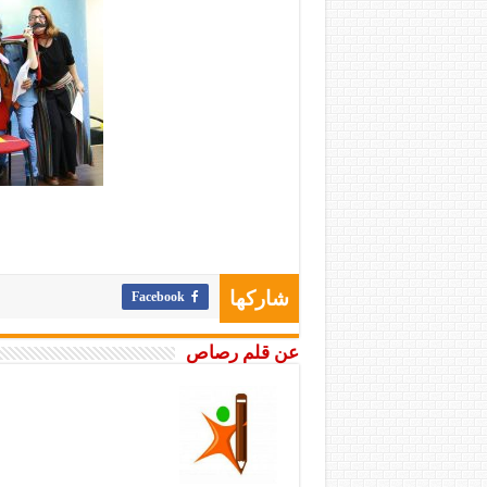
Facebook
شاركها
عن قلم رصاص