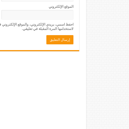
الموقع الإلكتروني
احفظ اسمي، بريدي الإلكتروني، والموقع الإلكتروني 
لاستخدامها المرة المقبلة في تعليقي.