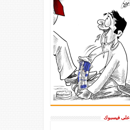
ا على فيسبوك