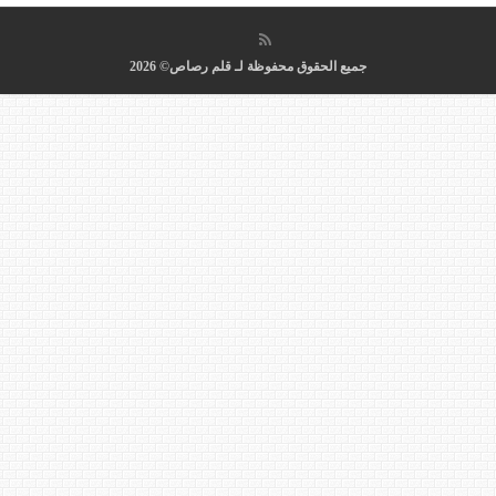
جميع الحقوق محفوظة لـ قلم رصاص© 2026