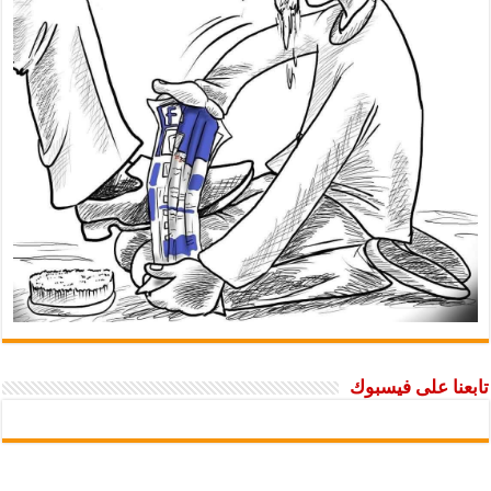
ا على فيسبوك