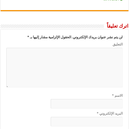
عليقاً
يتم نشر عنوان بريدك الإلكتروني.
الحقول الإلزامية مشار إليها بـ
*
عليق
سم
*
ريد الإلكتروني
*