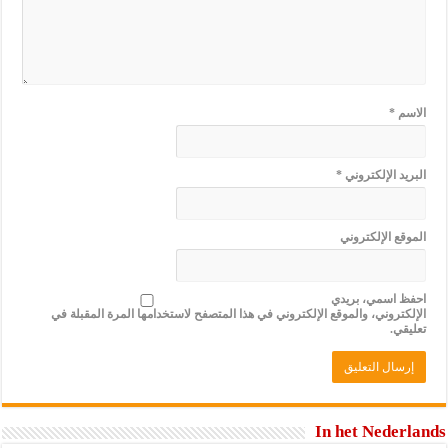
الاسم
*
البريد الإلكتروني
*
الموقع الإلكتروني
احفظ اسمي، بريدي
الإلكتروني، والموقع الإلكتروني في هذا المتصفح لاستخدامها المرة المقبلة في
تعليقي.
In het Nederlands