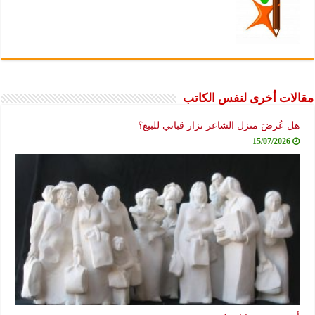
مقالات أخرى لنفس الكاتب
هل عُرضَ منزل الشاعر نزار قباني للبيع؟
15/07/2026