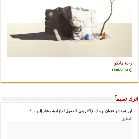
زخة هايكو
13/06/2024
اترك تعليقاً
لن يتم نشر عنوان بريدك الإلكتروني.
الحقول الإلزامية مشار إليها بـ
*
التعليق