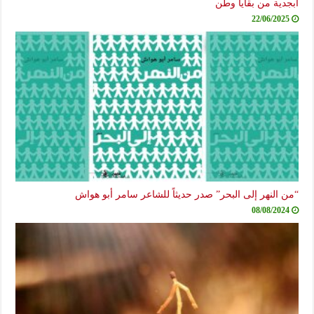
أبجدية من بقايا وطن
22/06/2025
“من النهر إلى البحر” صدر حديثاً للشاعر سامر أبو هواش
08/08/2024