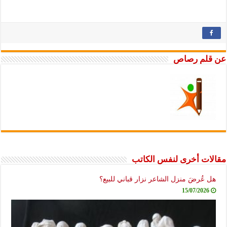
عن قلم رصاص
مقالات أخرى لنفس الكاتب
هل عُرضَ منزل الشاعر نزار قباني للبيع؟
15/07/2026