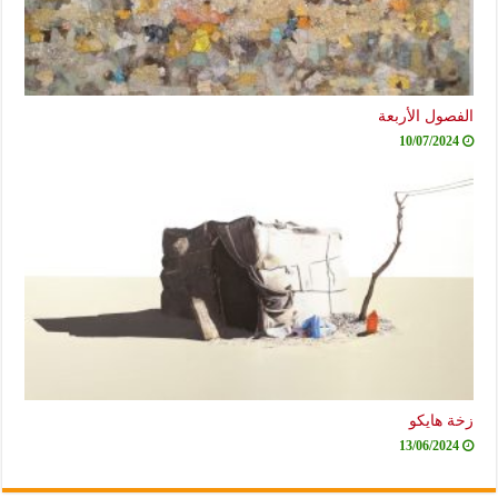
الفصول الأربعة
10/07/2024
زخة هايكو
13/06/2024