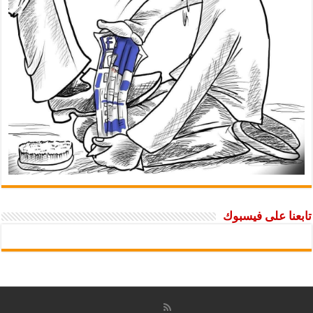
تابعنا على فيسبوك