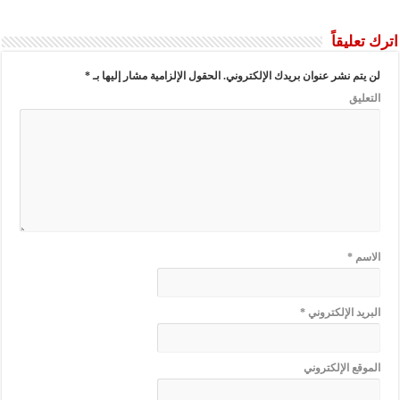
اترك تعليقاً
لن يتم نشر عنوان بريدك الإلكتروني.
الحقول الإلزامية مشار إليها بـ
*
التعليق
الاسم
*
البريد الإلكتروني
*
الموقع الإلكتروني