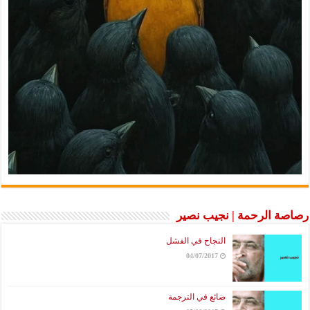
الرحمة | نجيب نصير
النجاح في الفشل
04/07/2017
ضائع في الترجمة