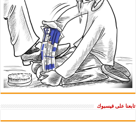
 على فيسبوك