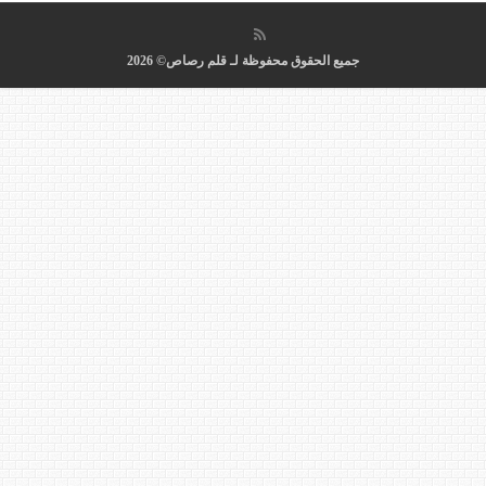
جميع الحقوق محفوظة لـ قلم رصاص© 2026