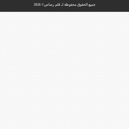
جميع الحقوق محفوظة لـ قلم رصاص© 2026