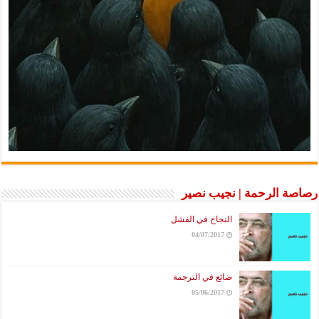
الرحمة | نجيب نصير
النجاح في الفشل
04/07/2017
ضائع في الترجمة
05/06/2017