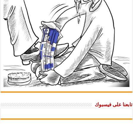
 على فيسبوك