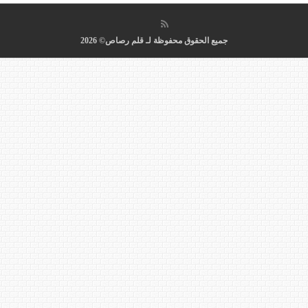
جميع الحقوق محفوظة لـ قلم رصاص© 2026