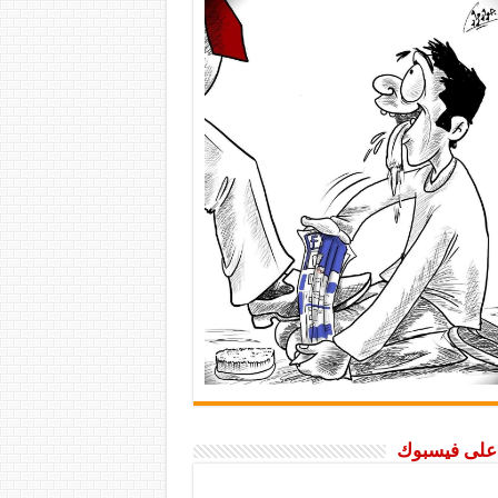
ا على فيسبوك