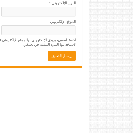
البريد الإلكتروني
*
الموقع الإلكتروني
احفظ اسمي، بريدي الإلكتروني، والموقع الإلكتروني 
لاستخدامها المرة المقبلة في تعليقي.