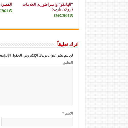
“الهايكو” وامبراطورية العلامات
الفصول 
(رولان بارت)
7/2024
12/07/2024
اترك تعليقاً
لن يتم نشر عنوان بريدك الإلكتروني.
الحقول الإلزامية
التعليق
الاسم
*