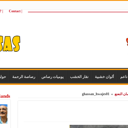
ـــــــــــــــــــــــــــــــــــــــــــــــــــــــــــــــــــــــــــــــــــــــ
| Contact
 ?Wie zijn wij
اعم
ألوان خشبية
نقار الخشب
يوميات رصاص
رصاصة الرحمة
حوا
ن النعنع
»
ghassan_hwajes01
lands