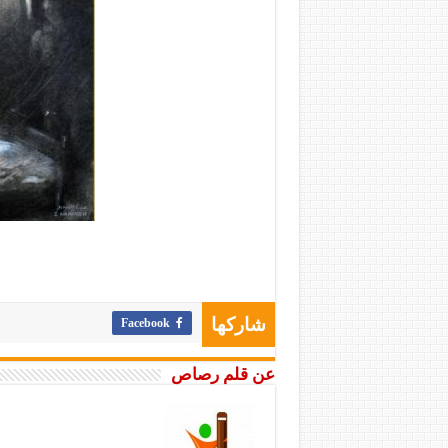
Facebook
شاركها
عن قلم رصاص