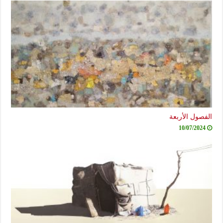
الفصول الأربعة
10/07/2024