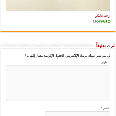
زخة هايكو
13/06/2024
اترك تعليقاً
لن يتم نشر عنوان بريدك الإلكتروني.
الحقول الإلزامية مشار إليها بـ
*
التعليق
الاسم
*