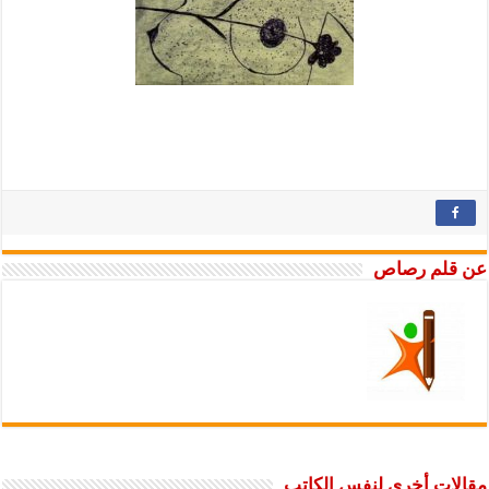
عن قلم رصاص
مقالات أخرى لنفس الكاتب