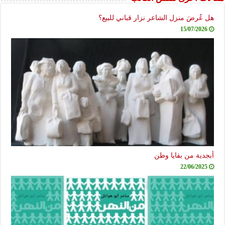
هل عُرضَ منزل الشاعر نزار قباني للبيع؟
15/07/2026
أبجدية من بقايا وطن
22/06/2025