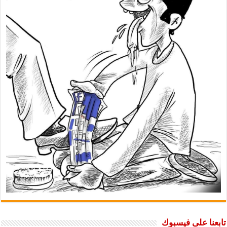
تابعنا على فيسبوك