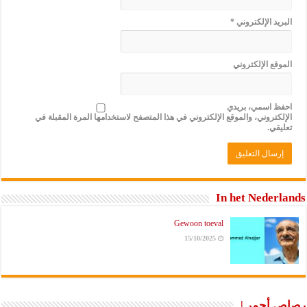
البريد الإلكتروني
*
الموقع الإلكتروني
احفظ اسمي، بريدي
الإلكتروني، والموقع الإلكتروني في هذا المتصفح لاستخدامها المرة المقبلة في
تعليقي.
In het Nederlands
Gewoon toeval
15/10/2025
رصاص أحمر |