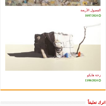
الفصول الأربعة
10/07/2024
زخة هايكو
13/06/2024
اترك تعليقاً