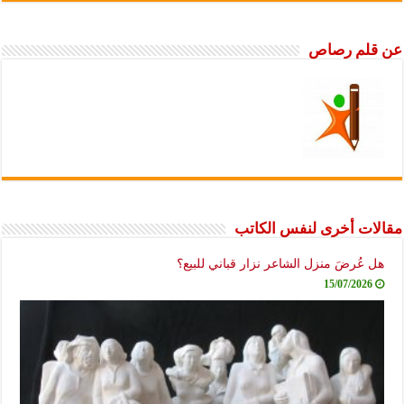
عن قلم رصاص
مقالات أخرى لنفس الكاتب
هل عُرضَ منزل الشاعر نزار قباني للبيع؟
15/07/2026