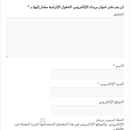
لن يتم نشر عنوان بريدك الإلكتروني.
الحقول الإلزامية مشار إليها بـ
*
التعليق
الاسم
*
البريد الإلكتروني
*
الموقع الإلكتروني
احفظ اسمي، بريدي
الإلكتروني، والموقع الإلكتروني في هذا المتصفح لاستخدامها المرة المقبلة في
تعليقي.