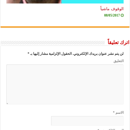
الوقوف ماشياً
08/05/2017
اترك تعليقاً
لن يتم نشر عنوان بريدك الإلكتروني.
الحقول الإلزامية مشار إليها بـ
*
التعليق
الاسم
*