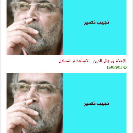
الإعلام ورجال الدين.. الاستخدام المتبادل
15/05/2017