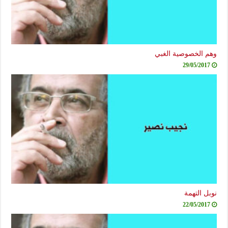
وهم الخصوصية الغبي
29/05/2017
نوبل التهمة
22/05/2017