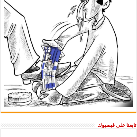
تابعنا على فيسبوك