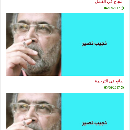
النجاح في الفشل
04/07/2017
ضائع في الترجمة
05/06/2017