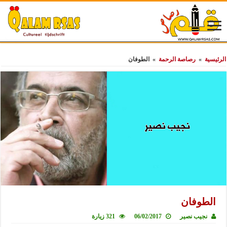
الرئيسية
»
رصاصة الرحمة
»
الطوفان
الطوفان
نجيب نصير
06/02/2017
321 زيارة