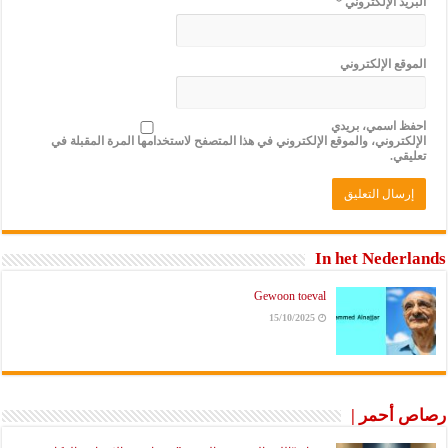
البريد الإلكتروني
*
الموقع الإلكتروني
احفظ اسمي، بريدي
الإلكتروني، والموقع الإلكتروني في هذا المتصفح لاستخدامها المرة المقبلة في
تعليقي.
In het Nederlands
Gewoon toeval
15/10/2025
رصاص أحمر |