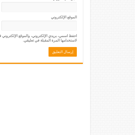
الموقع الإلكتروني
احفظ اسمي، بريدي الإلكتروني، والموقع الإلكتروني 
لاستخدامها المرة المقبلة في تعليقي.