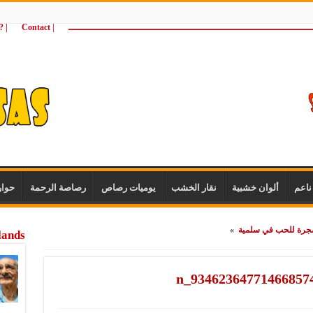
ـــــــــــــــــــــــــــــــــــــــــــــــــــــــــــــــــــــــــــــــــــــــ
| Contact
 ?Wie zijn wij
اعم
ألوان خشبية
نقار الخشب
يوميات رصاص
رصاصة الرحمة
حوا
شجرة للحب في سلمية
»
lands