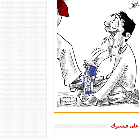
ا على فيسبوك