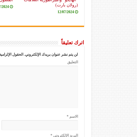
(رولان بارت)
7/2024
12/07/2024
اترك تعليقاً
لن يتم نشر عنوان بريدك الإلكتروني.
الحقول الإلزامية
التعليق
الاسم
*
البريد الإلكتروني
*