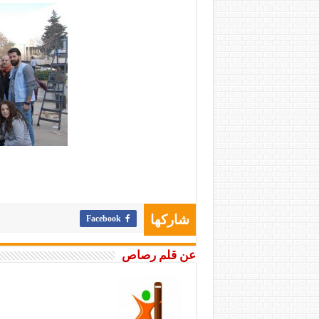
Facebook
شاركها
عن قلم رصاص