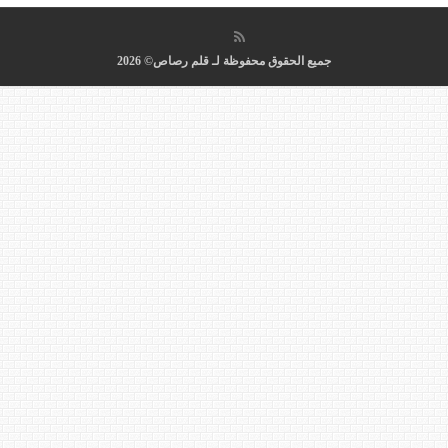
جميع الحقوق محفوظة لـ قلم رصاص© 2026