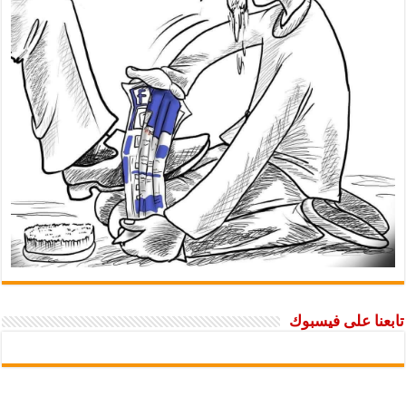
ا على فيسبوك