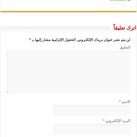
عليقاً
يتم نشر عنوان بريدك الإلكتروني.
الحقول الإلزامية مشار إليها بـ
*
عليق
سم
*
ريد الإلكتروني
*