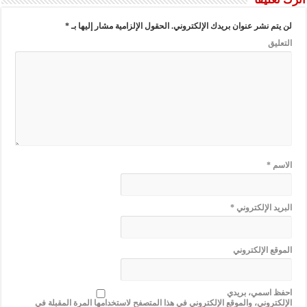
لن يتم نشر عنوان بريدك الإلكتروني.
الحقول الإلزامية مشار إليها بـ
*
التعليق
الاسم
*
البريد الإلكتروني
*
الموقع الإلكتروني
احفظ اسمي، بريدي
الإلكتروني، والموقع الإلكتروني في هذا المتصفح لاستخدامها المرة المقبلة في