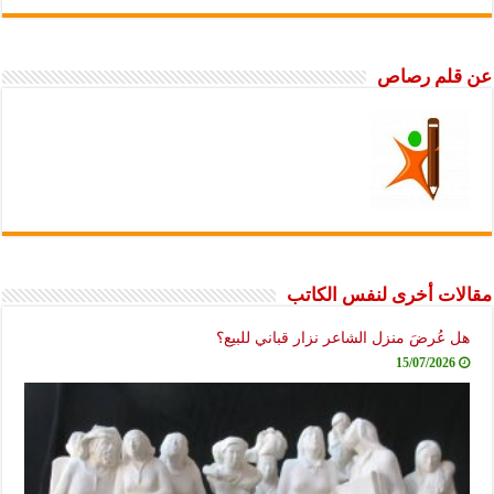
عن قلم رصاص
مقالات أخرى لنفس الكاتب
هل عُرضَ منزل الشاعر نزار قباني للبيع؟
15/07/2026