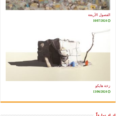
الفصول الأربعة
10/07/2024
زخة هايكو
13/06/2024
اترك تعليقاً