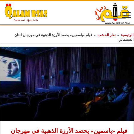
الرئيسية
»
نقار الخشب
»
فيلم «ياسمين» يحصد الأرزة الذهبية في مهرجان لبنان
السينمائي
فيلم «ياسمين» يحصد الأرزة الذهبية في مهرجان