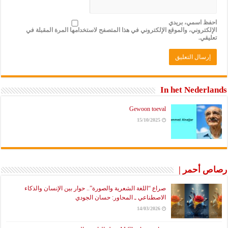
احفظ اسمي، بريدي
الإلكتروني، والموقع الإلكتروني في هذا المتصفح لاستخدامها المرة المقبلة في
تعليقي.
In het Nederlands
Gewoon toeval
15/10/2025
رصاص أحمر |
صراع “اللغة الشعرية والصورة”.. حوار بين الإنسان والذكاء
الاصطناعي ـ المحاور: حسان الجودي
14/03/2026