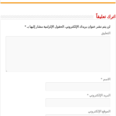
اترك تعليقاً
لن يتم نشر عنوان بريدك الإلكتروني.
الحقول الإلزامية مشار إليها بـ
*
التعليق
الاسم
*
البريد الإلكتروني
*
الموقع الإلكتروني