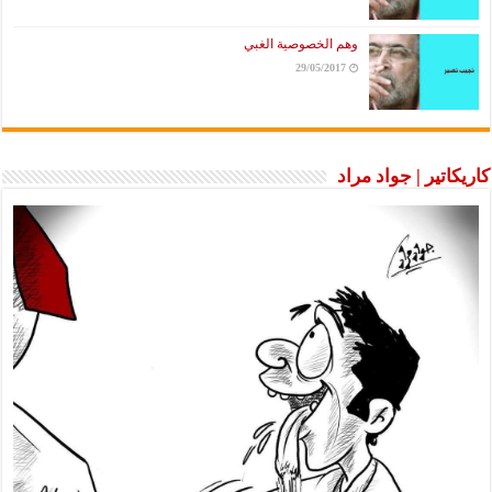
وهم الخصوصية الغبي
29/05/2017
كاريكاتير | جواد مراد