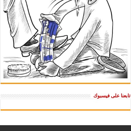
تابعنا على فيسبوك