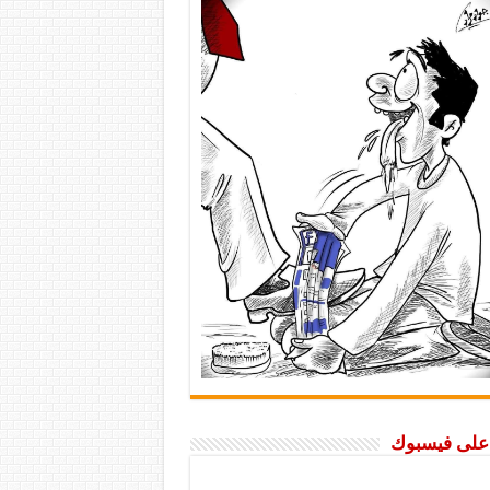
ا على فيسبوك