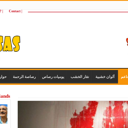
ـــــــــــــــــــــــــــــــــــــــــــــــــــــــــــــــــــــــــــــــــــــــ
| Contact
 ?Wie zijn wij
اعم
ألوان خشبية
نقار الخشب
يوميات رصاص
رصاصة الرحمة
حوار
lands