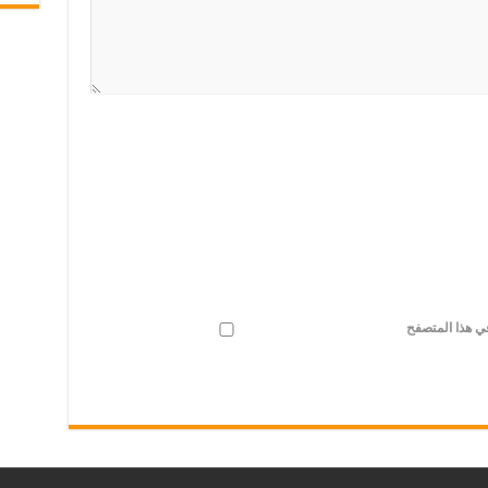
في هذا المتصفح