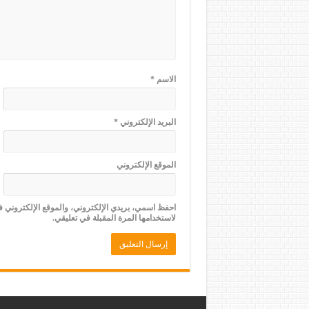
الاسم
*
البريد الإلكتروني
*
الموقع الإلكتروني
احفظ اسمي، بريدي الإلكتروني، والموقع الإلكتروني 
لاستخدامها المرة المقبلة في تعليقي.