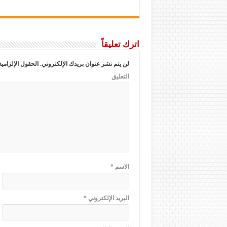
اترك تعليقاً
لن يتم نشر عنوان بريدك الإلكتروني.
الحقول الإلزامية
التعليق
الاسم
*
البريد الإلكتروني
*