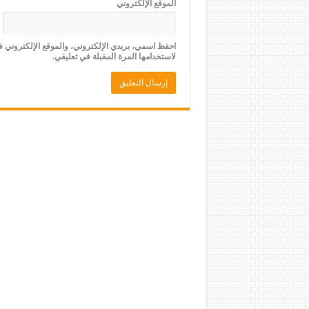
الموقع الإلكتروني
احفظ اسمي، بريدي الإلكتروني، والموقع الإلكتروني 
لاستخدامها المرة المقبلة في تعليقي.