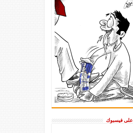
ا على فيسبوك