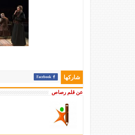
Facebook
شاركها
عن قلم رصاص