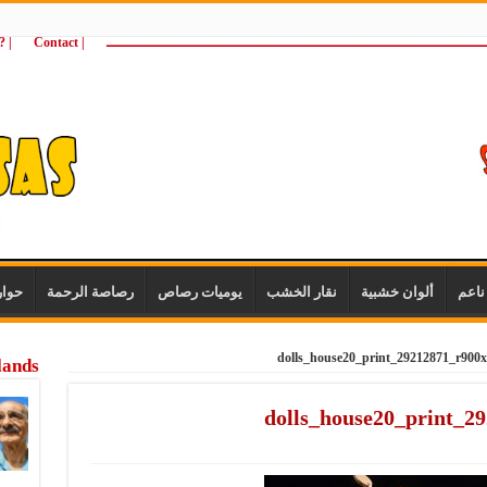
ـــــــــــــــــــــــــــــــــــــــــــــــــــــــــــــــــــــــــــــــــــــــ
| Contact
 ?Wie zijn wij
اعم
ألوان خشبية
نقار الخشب
يوميات رصاص
رصاصة الرحمة
حوا
lands